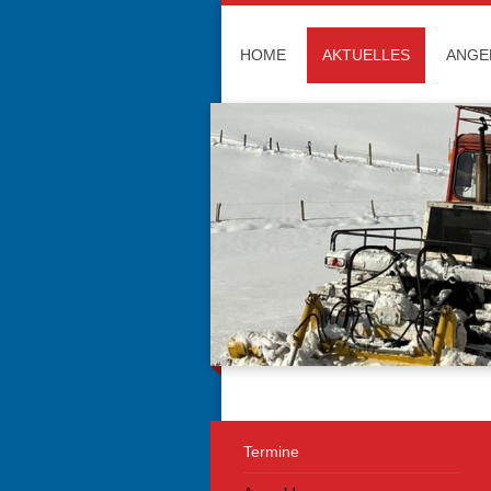
HOME
AKTUELLES
ANGE
Ski
Termine