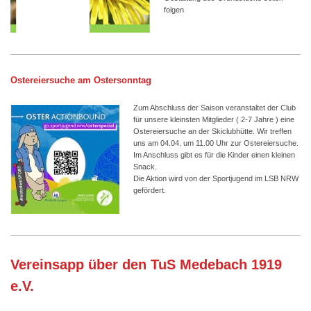
folgen
Ostereiersuche am Ostersonntag
Zum Abschluss der Saison veranstaltet der Club
für unsere kleinsten Mitglieder ( 2-7 Jahre ) eine
Ostereiersuche an der Skiclubhütte. Wir treffen
uns am 04.04. um 11.00 Uhr zur Ostereiersuche.
Im Anschluss gibt es für die Kinder einen kleinen
Snack.
Die Aktion wird von der Sportjugend im LSB NRW
gefördert.
Vereinsapp über den TuS Medebach 1919
e.V.