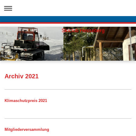
Skiclub Hesseberg
Archiv 2021
Klimaschutzpreis 2021
Mitgliederversammlung