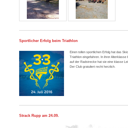
Sportlicher Erfolg beim Triathlon
Einen tollen sportlichen Erfolg hat das Ski
Triathlon eingefahren. In ihrer Alterklasse
auf der Radstrecke hat sie eine klasse Lei
Der Club gratuliert recht herzlich.
Strack Rupp am 24.09.