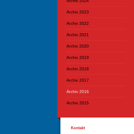
Archiv 2024
Archiv 2023
Archiv 2022
Archiv 2021
Archiv 2020
Archiv 2019
Archiv 2018
Archiv 2017
Archiv 2016
Archiv 2015
Kontakt