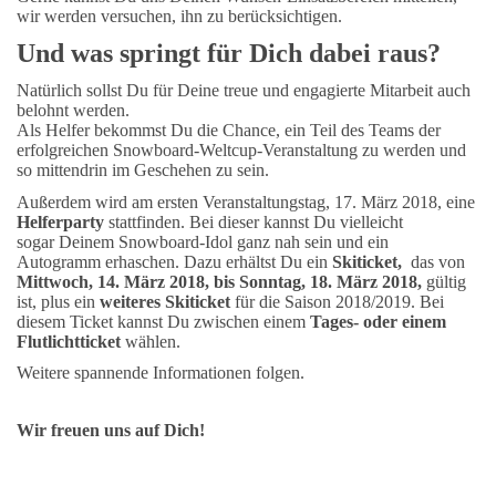
wir werden versuchen, ihn zu berücksichtigen.
Und was springt für Dich dabei raus?
Natürlich sollst Du für Deine treue und engagierte Mitarbeit auch
belohnt werden.
Als Helfer bekommst Du die Chance, ein Teil des Teams der
erfolgreichen Snowboard-Weltcup-Veranstaltung zu werden und
so mittendrin im Geschehen zu sein.
Außerdem wird am ersten Veranstaltungstag, 17. März 2018, eine
Helferparty
stattfinden. Bei dieser kannst Du vielleicht
sogar Deinem Snowboard-Idol ganz nah sein und ein
Autogramm erhaschen. Dazu erhältst Du ein
Skiticket,
das von
Mittwoch, 14. März 2018, bis Sonntag, 18. März 2018,
gültig
ist, plus ein
weiteres Skiticket
für die Saison 2018/2019. Bei
diesem Ticket kannst Du zwischen einem
Tages- oder einem
Flutlichtticket
wählen.
Weitere spannende Informationen folgen.
Wir freuen uns auf Dich!