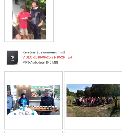
Kerstins Zusammenschnitt
VIDEO-2018-09-20-21-10-29.mp4
MP3-Audiodatei [6.5 MB]