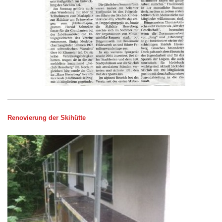
Renovierung der Skihütte