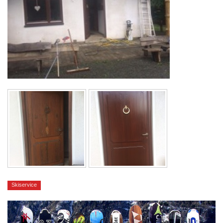
Skiservice