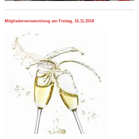
Mitgliederversammlung am Freitag, 16.11.2018