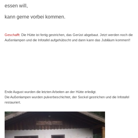
essen will,
kann gerne vorbei kommen.
Geschafft:
Die Hütte ist fertig gestrichen, das Gerüst abgebaut. Jetzt werden noch die
Außenlampen und die Infotafel aufgehübscht und dann kann das Jubiläum kommen!!
Ende August wurden die letzten Arbeiten an der Hütte erledigt.
Die Außenlampen wurden pulverbeschichtet, der Sockel gestrichen und die Infotafel
restauriert.