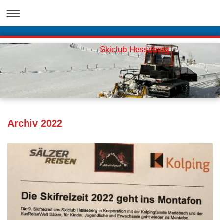
Skiclub Hesseberg
Archiv 2022