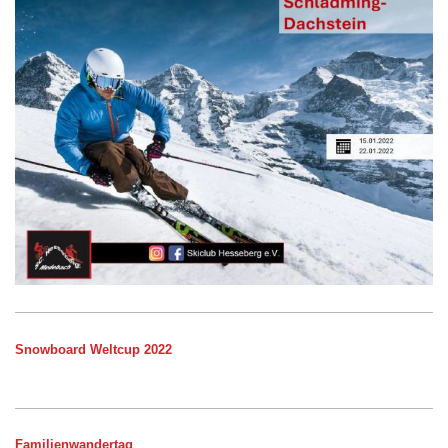
Snowboard Weltcup 2022
Familienwandertag